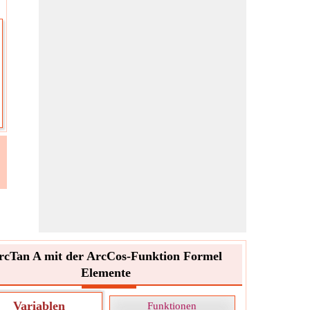
rcTan A mit der ArcCos-Funktion Formel
Elemente
Variablen
Funktionen