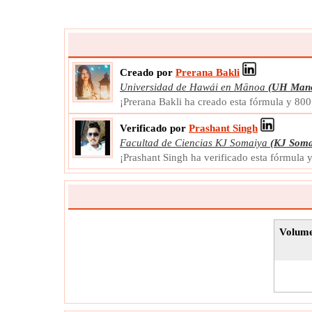
Creado por
Prerana Bakli
Universidad de Hawái en Mānoa
(UH Man
¡Prerana Bakli ha creado esta fórmula y 80
Verificado por
Prashant Singh
Facultad de Ciencias KJ Somaiya
(KJ Soma
¡Prashant Singh ha verificado esta fórmula
Volume