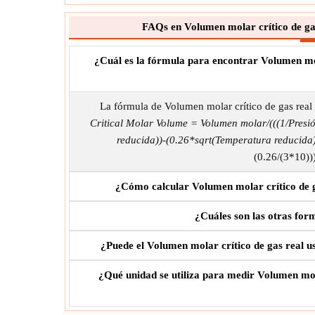
FAQs en Volumen molar crítico de ga
¿Cuál es la fórmula para encontrar Volumen mo
La fórmula de Volumen molar crítico de gas rea
Critical Molar Volume = Volumen molar/(((1/Presi
reducida))-(0.26*sqrt(Temperatura reducida)
(0.26/(3*10)))
¿Cómo calcular Volumen molar crítico de g
¿Cuáles son las otras for
¿Puede el Volumen molar crítico de gas real 
¿Qué unidad se utiliza para medir Volumen mol