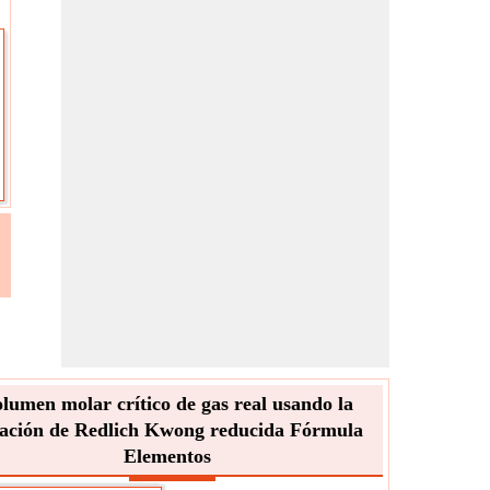
lumen molar crítico de gas real usando la
ación de Redlich Kwong reducida Fórmula
Elementos