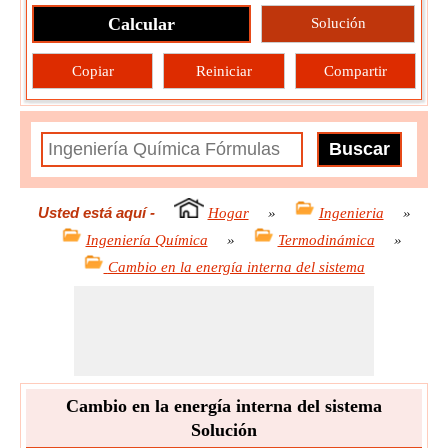
Calcular
Solución
Copiar
Reiniciar
Compartir
Usted está aquí
-
Hogar
»
Ingenieria
»
Ingeniería Química
»
Termodinámica
»
Cambio en la energía interna del sistema
Cambio en la energía interna del sistema
Solución