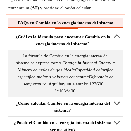
v
temperatura
(ΔT)
y presione el botón calcular.
FAQs en Cambio en la energía interna del sistema
¿Cuál es la fórmula para encontrar Cambio en la
energía interna del sistema?
La fórmula de Cambio en la energía interna del
sistema se expresa como
Change in Internal Energy =
Número de moles de gas ideal*Capacidad calorífica
específica molar a volumen constante*Diferencia de
temperatura
. Aquí hay un ejemplo: 123600 =
3*103*400.
¿Cómo calcular Cambio en la energía interna del
sistema?
¿Puede el Cambio en la energía interna del sistema
ser negativo?