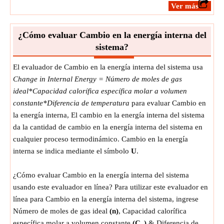
​Ver más
¿Cómo evaluar Cambio en la energía interna del
sistema?
El evaluador de Cambio en la energía interna del sistema usa
Change in Internal Energy = Número de moles de gas
ideal*Capacidad calorífica específica molar a volumen
constante*Diferencia de temperatura
para evaluar Cambio en
la energía interna, El cambio en la energía interna del sistema
da la cantidad de cambio en la energía interna del sistema en
cualquier proceso termodinámico. Cambio en la energía
interna se indica mediante el símbolo
U
.
¿Cómo evaluar Cambio en la energía interna del sistema
usando este evaluador en línea? Para utilizar este evaluador en
línea para Cambio en la energía interna del sistema, ingrese
Número de moles de gas ideal
(n)
, Capacidad calorífica
específica molar a volumen constante
(C
)
& Diferencia de