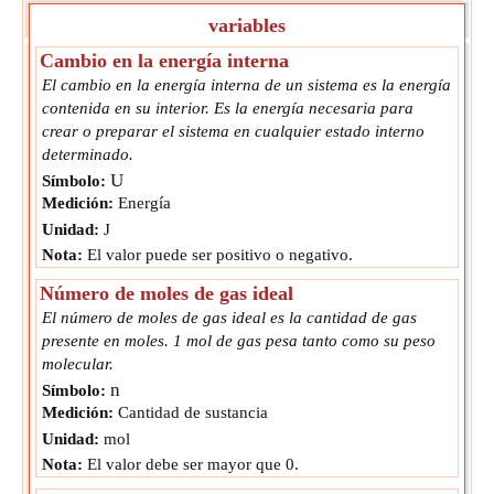
variables
Cambio en la energía interna
El cambio en la energía interna de un sistema es la energía
contenida en su interior. Es la energía necesaria para
crear o preparar el sistema en cualquier estado interno
determinado.
U
Símbolo:
Medición:
Energía
Unidad:
J
Nota:
El valor puede ser positivo o negativo.
Número de moles de gas ideal
El número de moles de gas ideal es la cantidad de gas
presente en moles. 1 mol de gas pesa tanto como su peso
molecular.
n
Símbolo:
Medición:
Cantidad de sustancia
Unidad:
mol
Nota:
El valor debe ser mayor que 0.