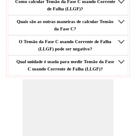
Como calcular Tensão da Fase C usando Corrente
de Falha (LLGF)?
Quais são as outras maneiras de calcular Tensão
da Fase C?
O Tensão da Fase C usando Corrente de Falha
(LLGF) pode ser negativo?
Qual unidade é usada para medir Tensão da Fase
C usando Corrente de Falha (LLGF)?