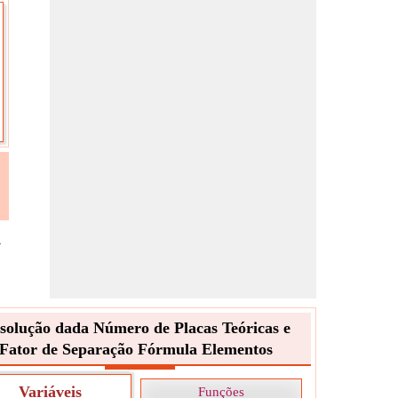
»
solução dada Número de Placas Teóricas e
Fator de Separação Fórmula Elementos
Variáveis
Funções