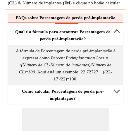
(CL)
& Número de implantes
(IM)
e clique no botão calcular.
FAQs sobre Porcentagem de perda pré-implantação
Qual é a fórmula para encontrar Porcentagem de
perda pré-implantação?
A fórmula de Porcentagem de perda pré-implantação é
expressa como
Percent Preimplantation Loss =
((Número de CL-Número de implantes)/Número de
CL)*100
. Aqui está um exemplo: 22.72727 = ((22-
17)/22)*100.
Como calcular Porcentagem de perda pré-
implantação?