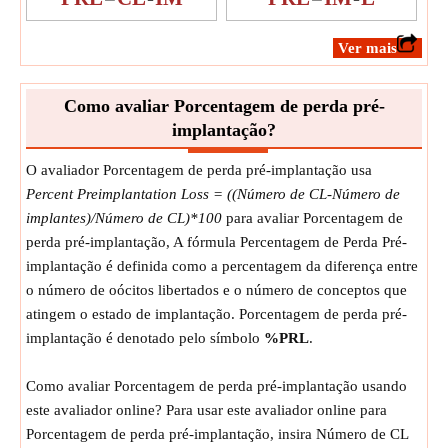
​Ver mais
Como avaliar Porcentagem de perda pré-
implantação?
O avaliador Porcentagem de perda pré-implantação usa
Percent Preimplantation Loss = ((Número de CL-Número de
implantes)/Número de CL)*100
para avaliar Porcentagem de
perda pré-implantação, A fórmula Percentagem de Perda Pré-
implantação é definida como a percentagem da diferença entre
o número de oócitos libertados e o número de conceptos que
atingem o estado de implantação. Porcentagem de perda pré-
implantação é denotado pelo símbolo
%PRL
.
Como avaliar Porcentagem de perda pré-implantação usando
este avaliador online? Para usar este avaliador online para
Porcentagem de perda pré-implantação, insira Número de CL