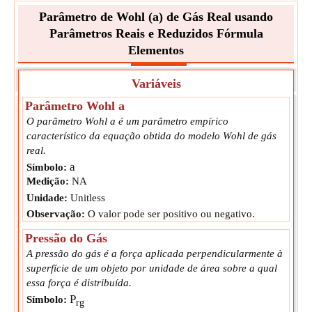
Parâmetro de Wohl (a) de Gás Real usando
Parâmetros Reais e Reduzidos Fórmula
Elementos
Variáveis
Parâmetro Wohl a
O parâmetro Wohl a é um parâmetro empírico
característico da equação obtida do modelo Wohl de gás
real.
a
Símbolo:
Medição:
NA
Unidade:
Unitless
Observação:
O valor pode ser positivo ou negativo.
Pressão do Gás
A pressão do gás é a força aplicada perpendicularmente à
superfície de um objeto por unidade de área sobre a qual
essa força é distribuída.
P
Símbolo:
rg