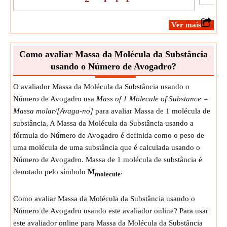
​Ver mais
Como avaliar Massa da Molécula da Substância
usando o Número de Avogadro?
O avaliador Massa da Molécula da Substância usando o
Número de Avogadro usa
Mass of 1 Molecule of Substance =
Massa molar/[Avaga-no]
para avaliar Massa de 1 molécula de
substância, A Massa da Molécula da Substância usando a
fórmula do Número de Avogadro é definida como o peso de
uma molécula de uma substância que é calculada usando o
Número de Avogadro. Massa de 1 molécula de substância é
denotado pelo símbolo
M
.
molecule
Como avaliar Massa da Molécula da Substância usando o
Número de Avogadro usando este avaliador online? Para usar
este avaliador online para Massa da Molécula da Substância