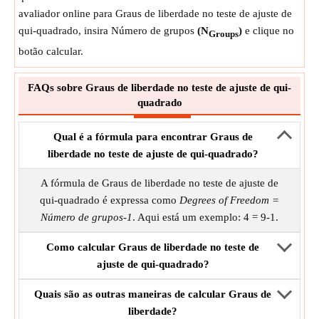
avaliador online para Graus de liberdade no teste de ajuste de
qui-quadrado, insira Número de grupos
(N
)
e clique no
Groups
botão calcular.
FAQs sobre Graus de liberdade no teste de ajuste de qui-
quadrado
Qual é a fórmula para encontrar Graus de
liberdade no teste de ajuste de qui-quadrado?
A fórmula de Graus de liberdade no teste de ajuste de
qui-quadrado é expressa como
Degrees of Freedom =
Número de grupos-1
. Aqui está um exemplo: 4 = 9-1.
Como calcular Graus de liberdade no teste de
ajuste de qui-quadrado?
Quais são as outras maneiras de calcular Graus de
liberdade?