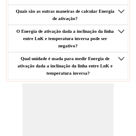
Quais são as outras maneiras de calcular Energia
de ativação?
O Energia de ativação dada a inclinação da linha
entre LnK e temperatura inversa pode ser
negativo?
Qual unidade é usada para medir Energia de
ativação dada a inclinação da linha entre LnK e
temperatura inversa?