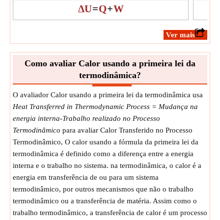
ΔU
=
Q
+
W
​Ver mais
Como avaliar Calor usando a primeira lei da
termodinâmica?
O avaliador Calor usando a primeira lei da termodinâmica usa
Heat Transferred in Thermodynamic Process = Mudança na
energia interna-Trabalho realizado no Processo
Termodinâmico
para avaliar Calor Transferido no Processo
Termodinâmico, O calor usando a fórmula da primeira lei da
termodinâmica é definido como a diferença entre a energia
interna e o trabalho no sistema. na termodinâmica, o calor é a
energia em transferência de ou para um sistema
termodinâmico, por outros mecanismos que não o trabalho
termodinâmico ou a transferência de matéria. Assim como o
trabalho termodinâmico, a transferência de calor é um processo