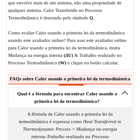
que envolve mais de um sistema, não uma propriedade de
qualquer sistema. Calor Transferido no Processo
Termodinâmico é denotado pelo símbolo
Q
.
Como avaliar Calor usando a primeira lei da termodinâmica
usando este avaliador online? Para usar este avaliador online
para Calor usando a primeira lei da termodinâmica, insira
Mudança na energia interna
(ΔU)
& Trabalho realizado no
Processo Termodinâmico
(W)
e clique no botão calcular.
FAQs sobre Calor usando a primeira lei da termodinâmica
Qual é a fórmula para encontrar Calor usando a
primeira lei da termodinâmica?
A fórmula de Calor usando a primeira lei da
termodinâmica é expressa como
Heat Transferred in
Thermodynamic Process = Mudança na energia
interna-Trabalho realizado no Processo