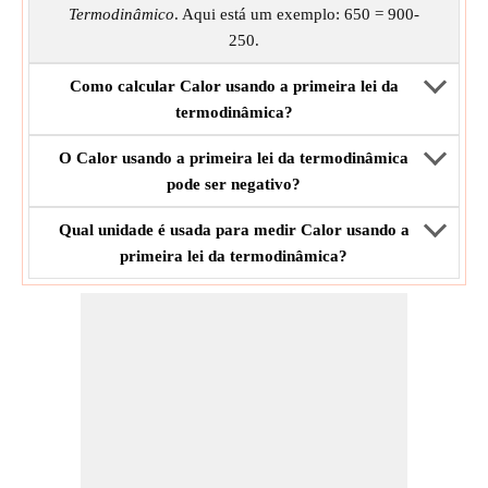
Termodinâmico
. Aqui está um exemplo: 650 = 900-
250.
Como calcular Calor usando a primeira lei da
termodinâmica?
O Calor usando a primeira lei da termodinâmica
pode ser negativo?
Qual unidade é usada para medir Calor usando a
primeira lei da termodinâmica?