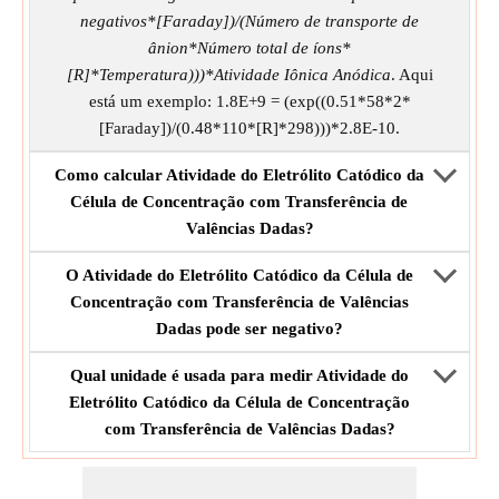
negativos*[Faraday])/(Número de transporte de
ânion*Número total de íons*
[R]*Temperatura)))*Atividade Iônica Anódica
. Aqui
está um exemplo: 1.8E+9 = (exp((0.51*58*2*
[Faraday])/(0.48*110*[R]*298)))*2.8E-10.
Como calcular Atividade do Eletrólito Catódico da
Célula de Concentração com Transferência de
Valências Dadas?
O Atividade do Eletrólito Catódico da Célula de
Concentração com Transferência de Valências
Dadas pode ser negativo?
Qual unidade é usada para medir Atividade do
Eletrólito Catódico da Célula de Concentração
com Transferência de Valências Dadas?