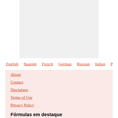
English
Spanish
French
German
Russian
Italian
Poli
About
Contact
Disclaimer
Terms of Use
Privacy Policy
Fórmulas em destaque