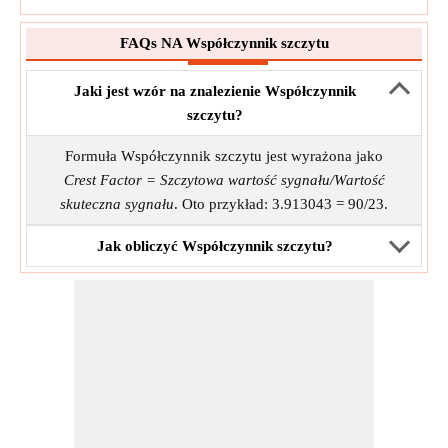
FAQs NA Współczynnik szczytu
Jaki jest wzór na znalezienie Współczynnik
szczytu?
Formuła Współczynnik szczytu jest wyrażona jako
Crest Factor = Szczytowa wartość sygnału/Wartość
skuteczna sygnału
. Oto przykład: 3.913043 = 90/23.
Jak obliczyć Współczynnik szczytu?