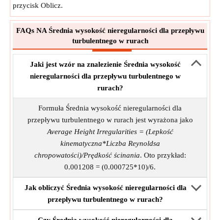
przycisk Oblicz.
FAQs NA Średnia wysokość nieregularności dla przepływu
turbulentnego w rurach
Jaki jest wzór na znalezienie Średnia wysokość
nieregularności dla przepływu turbulentnego w
rurach?
Formuła Średnia wysokość nieregularności dla
przepływu turbulentnego w rurach jest wyrażona jako
Average Height Irregularities = (Lepkość
kinematyczna*Liczba Reynoldsa
chropowatości)/Prędkość ścinania
. Oto przykład:
0.001208 = (0.000725*10)/6.
Jak obliczyć Średnia wysokość nieregularności dla
przepływu turbulentnego w rurach?
Czy Średnia wysokość nieregularności dla