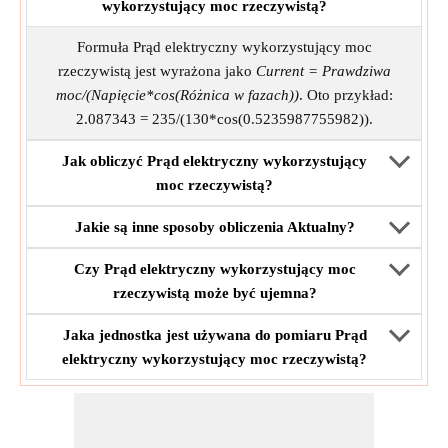
wykorzystujący moc rzeczywistą?
Formuła Prąd elektryczny wykorzystujący moc
rzeczywistą jest wyrażona jako
Current = Prawdziwa
moc/(Napięcie*cos(Różnica w fazach))
. Oto przykład:
2.087343 = 235/(130*cos(0.5235987755982)).
Jak obliczyć Prąd elektryczny wykorzystujący
moc rzeczywistą?
Jakie są inne sposoby obliczenia Aktualny?
Czy Prąd elektryczny wykorzystujący moc
rzeczywistą może być ujemna?
Jaka jednostka jest używana do pomiaru Prąd
elektryczny wykorzystujący moc rzeczywistą?