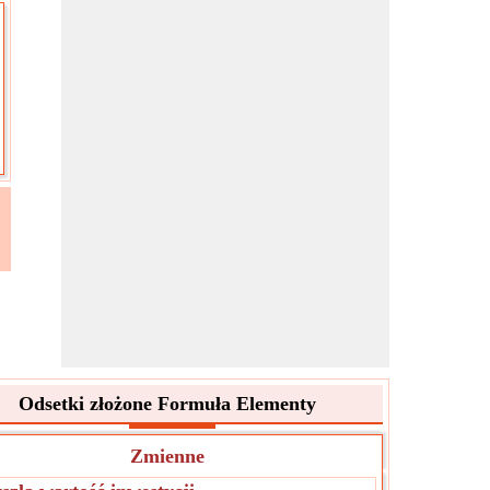
Odsetki złożone Formuła Elementy
Zmienne