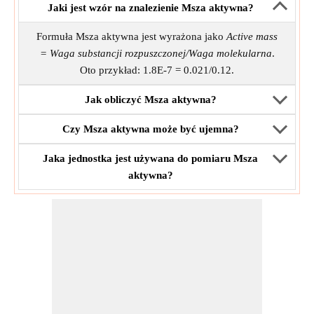
Jaki jest wzór na znalezienie Msza aktywna?
Formuła Msza aktywna jest wyrażona jako
Active mass
= Waga substancji rozpuszczonej/Waga molekularna
.
Oto przykład: 1.8E-7 = 0.021/0.12.
Jak obliczyć Msza aktywna?
Czy Msza aktywna może być ujemna?
Jaka jednostka jest używana do pomiaru Msza
aktywna?