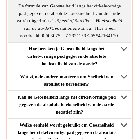
De formule van Geosnelheid langs het cirkelvormige
pad gegeven de absolute hoeksnelheid van de aarde
wordt uitgedrukt als
Speed of Satellite = Hoeksnelheid
van de aarde*Geostationaire straal
. Hier is een
voorbeeld: 0.003075 = 7.2921159E-05*42164170.
Hoe bereken je Geosnelheid langs het
cirkelvormige pad gegeven de absolute
hoeksnelheid van de aarde?
Wat zijn de andere manieren om Snelheid van
satelliet te berekenen?
Kan de Geosnelheid langs het cirkelvormige pad
gegeven de absolute hoeksnelheid van de aarde
negatief zijn?
Welke eenheid wordt gebruikt om Geosnelheid
langs het cirkelvormige pad gegeven de absolute