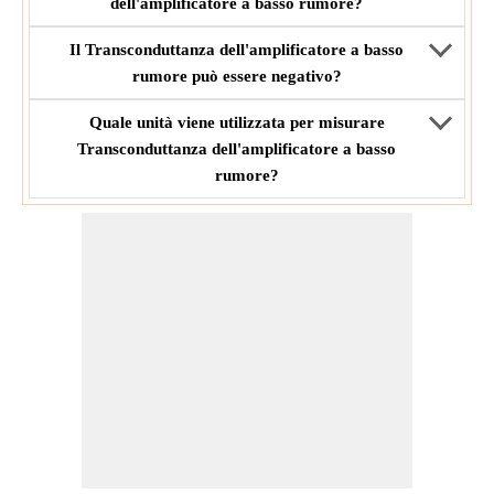
dell'amplificatore a basso rumore?
Il Transconduttanza dell'amplificatore a basso
rumore può essere negativo?
Quale unità viene utilizzata per misurare
Transconduttanza dell'amplificatore a basso
rumore?