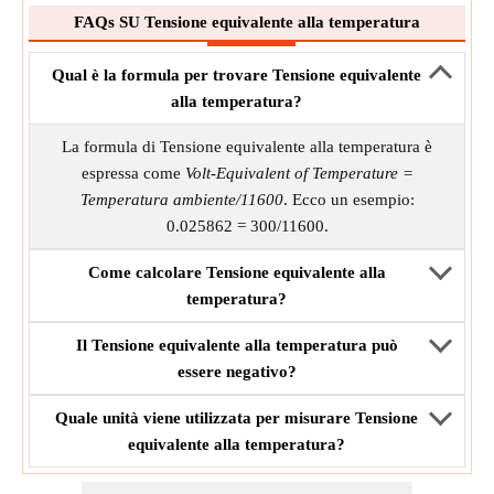
FAQs SU Tensione equivalente alla temperatura
Qual è la formula per trovare Tensione equivalente
alla temperatura?
La formula di Tensione equivalente alla temperatura è
espressa come
Volt-Equivalent of Temperature =
Temperatura ambiente/11600
. Ecco un esempio:
0.025862 = 300/11600.
Come calcolare Tensione equivalente alla
temperatura?
Il Tensione equivalente alla temperatura può
essere negativo?
Quale unità viene utilizzata per misurare Tensione
equivalente alla temperatura?