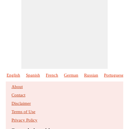
English
Spanish
French
German
Russian
Portuguese
About
Contact
Disclaimer
Terms of Use
Privacy Policy