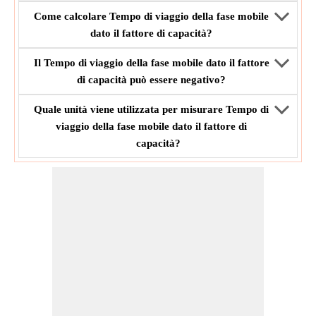
Come calcolare Tempo di viaggio della fase mobile
dato il fattore di capacità?
Il Tempo di viaggio della fase mobile dato il fattore
di capacità può essere negativo?
Quale unità viene utilizzata per misurare Tempo di
viaggio della fase mobile dato il fattore di
capacità?