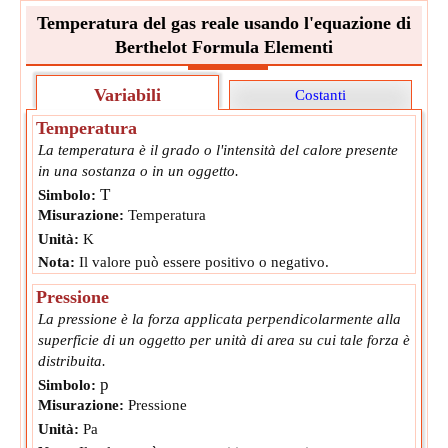
Temperatura del gas reale usando l'equazione di
Berthelot Formula Elementi
Variabili
Costanti
Temperatura
La temperatura è il grado o l'intensità del calore presente
in una sostanza o in un oggetto.
T
Simbolo:
Misurazione:
Temperatura
Unità:
K
Nota:
Il valore può essere positivo o negativo.
Pressione
La pressione è la forza applicata perpendicolarmente alla
superficie di un oggetto per unità di area su cui tale forza è
distribuita.
p
Simbolo:
Misurazione:
Pressione
Unità:
Pa