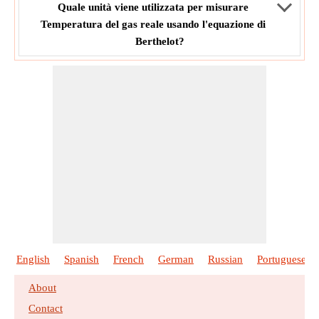
Quale unità viene utilizzata per misurare
Temperatura del gas reale usando l'equazione di
Berthelot?
English
Spanish
French
German
Russian
Portuguese
About
Contact