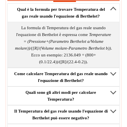
Qual è la formula per trovare Temperatura del
gas reale usando l'equazione di Berthelot?
La formula di Temperatura del gas reale usando
l'equazione di Berthelot è espressa come
Temperature
= (Pressione+(Parametro Berthelot a/Volume
molare))/([R]/(Volume molare-Parametro Berthelot b))
.
Ecco un esempio: 2136.049 = (800+
(0.1/22.4))/([R]/(22.4-0.2)).
Come calcolare Temperatura del gas reale usando
l'equazione di Berthelot?
Quali sono gli altri modi per calcolare
Temperatura?
Il Temperatura del gas reale usando l'equazione di
Berthelot può essere negativo?