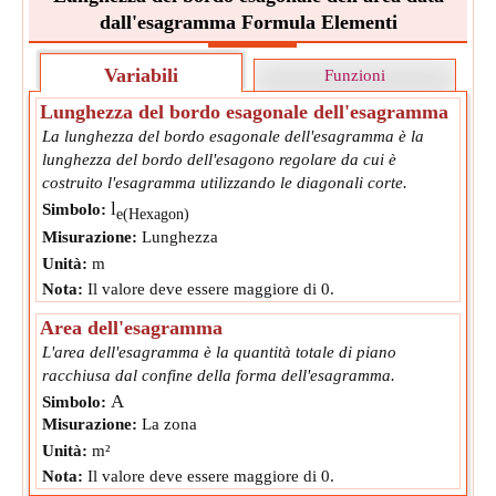
dall'esagramma Formula Elementi
Variabili
Funzioni
Lunghezza del bordo esagonale dell'esagramma
La lunghezza del bordo esagonale dell'esagramma è la
lunghezza del bordo dell'esagono regolare da cui è
costruito l'esagramma utilizzando le diagonali corte.
l
Simbolo:
e(Hexagon)
Misurazione:
Lunghezza
Unità:
m
Nota:
Il valore deve essere maggiore di 0.
Area dell'esagramma
L'area dell'esagramma è la quantità totale di piano
racchiusa dal confine della forma dell'esagramma.
A
Simbolo:
Misurazione:
La zona
Unità:
m²
Nota:
Il valore deve essere maggiore di 0.