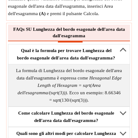
esagonale dell'area data dall'esagramma, inserisci Area
dell'esagramma
(A)
e premi il pulsante Calcola.
FAQs SU Lunghezza del bordo esagonale dell'area data
dall'esagramma
Qual è la formula per trovare Lunghezza del
bordo esagonale dell'area data dall'esagramma?
La formula di Lunghezza del bordo esagonale dell'area
data dall'esagramma è espressa come
Hexagonal Edge
Length of Hexagram = sqrt(Area
dell'esagramma/(sqrt(3)))
. Ecco un esempio: 8.66346
= sqrt(130/(sqrt(3))).
Come calcolare Lunghezza del bordo esagonale
dell'area data dall'esagramma?
Quali sono gli altri modi per calcolare Lunghezza