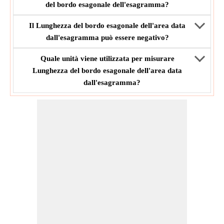
del bordo esagonale dell'esagramma?
Il Lunghezza del bordo esagonale dell'area data
dall'esagramma può essere negativo?
Quale unità viene utilizzata per misurare
Lunghezza del bordo esagonale dell'area data
dall'esagramma?