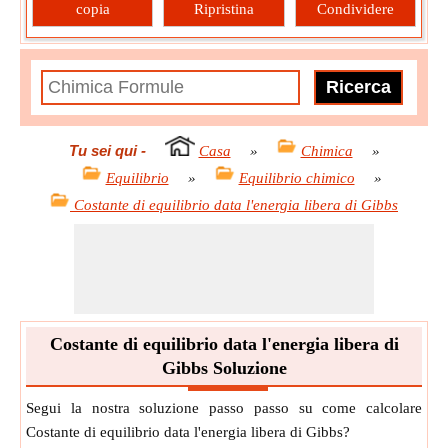
copia
Ripristina
Condividere
Tu sei qui
-
Casa
»
Chimica
»
Equilibrio
»
Equilibrio chimico
»
Costante di equilibrio data l'energia libera di Gibbs
Costante di equilibrio data l'energia libera di
Gibbs Soluzione
Segui la nostra soluzione passo passo su come calcolare
Costante di equilibrio data l'energia libera di Gibbs?