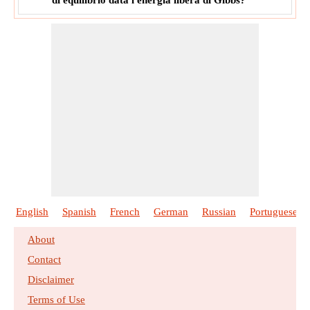
English
Spanish
French
German
Russian
Portuguese
About
Contact
Disclaimer
Terms of Use