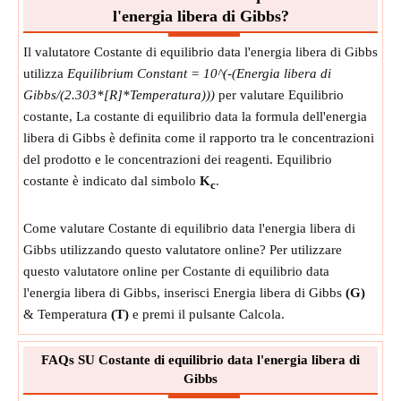
l'energia libera di Gibbs?
Il valutatore Costante di equilibrio data l'energia libera di Gibbs
utilizza
Equilibrium Constant = 10^(-(Energia libera di
Gibbs/(2.303*[R]*Temperatura)))
per valutare Equilibrio
costante, La costante di equilibrio data la formula dell'energia
libera di Gibbs è definita come il rapporto tra le concentrazioni
del prodotto e le concentrazioni dei reagenti. Equilibrio
costante è indicato dal simbolo
K
.
c
Come valutare Costante di equilibrio data l'energia libera di
Gibbs utilizzando questo valutatore online? Per utilizzare
questo valutatore online per Costante di equilibrio data
l'energia libera di Gibbs, inserisci Energia libera di Gibbs
(G)
& Temperatura
(T)
e premi il pulsante Calcola.
FAQs SU Costante di equilibrio data l'energia libera di
Gibbs