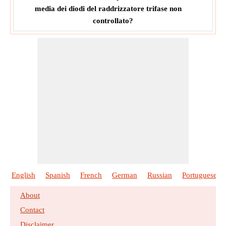
media dei diodi del raddrizzatore trifase non
controllato?
English
Spanish
French
German
Russian
Portuguese
About
Contact
Disclaimer