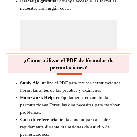
Descarga gratuita:
obtenga acceso a las fórmulas
necesitas sin ningún coste.
¿Cómo utilizar el PDF de fórmulas de
permutaciones?
Study Aid
: utiliza el PDF para revisar permutaciones
Fórmulas antes de las pruebas y exámenes.
Homework Helper
: rápidamente encuentra la
permutaciones Fórmulas que necesitas para resolver
problemas.
Guía de referencia
: tenla a mano para acceder
rápidamente durante tus sesiones de estudio de
permutaciones.