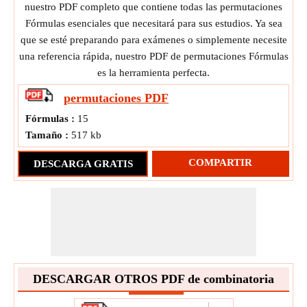
nuestro PDF completo que contiene todas las permutaciones
Fórmulas esenciales que necesitará para sus estudios. Ya sea
que se esté preparando para exámenes o simplemente necesite
una referencia rápida, nuestro PDF de permutaciones Fórmulas
es la herramienta perfecta.
permutaciones
PDF
Fórmulas :
15
Tamaño :
517 kb
COMPARTIR
DESCARGA GRATIS
DESCARGAR OTROS PDF de combinatoria