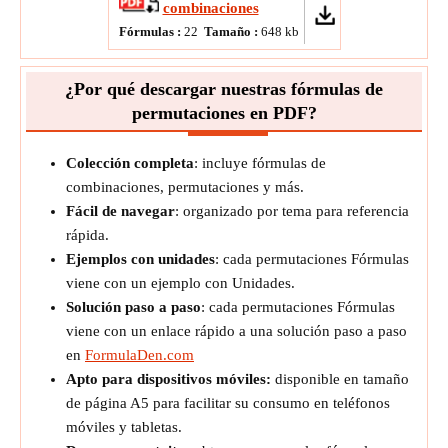
combinaciones
Fórmulas :
22
Tamaño :
648
kb
¿Por qué descargar nuestras fórmulas de
permutaciones en PDF?
Colección completa
: incluye fórmulas de
combinaciones, permutaciones y más.
Fácil de navegar
: organizado por tema para referencia
rápida.
Ejemplos con unidades
: cada permutaciones Fórmulas
viene con un ejemplo con Unidades.
Solución paso a paso
: cada permutaciones Fórmulas
viene con un enlace rápido a una solución paso a paso
en
FormulaDen.com
Apto para dispositivos móviles:
disponible en tamaño
de página A5 para facilitar su consumo en teléfonos
móviles y tabletas.