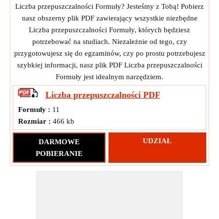
Liczba przepuszczalności Formuły? Jesteśmy z Tobą! Pobierz
nasz obszerny plik PDF zawierający wszystkie niezbędne
Liczba przepuszczalności Formuły, których będziesz
potrzebować na studiach. Niezależnie od tego, czy
przygotowujesz się do egzaminów, czy po prostu potrzebujesz
szybkiej informacji, nasz plik PDF Liczba przepuszczalności
Formuły jest idealnym narzędziem.
Liczba przepuszczalności
PDF
Formuły :
11
Rozmiar :
466 kb
UDZIAŁ
DARMOWE
POBIERANIE