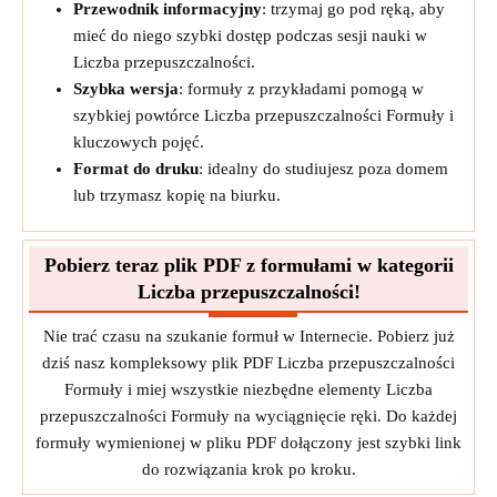
Przewodnik informacyjny
: trzymaj go pod ręką, aby
mieć do niego szybki dostęp podczas sesji nauki w
Liczba przepuszczalności.
Szybka wersja
: formuły z przykładami pomogą w
szybkiej powtórce Liczba przepuszczalności Formuły i
kluczowych pojęć.
Format do druku
: idealny do studiujesz poza domem
lub trzymasz kopię na biurku.
Pobierz teraz plik PDF z formułami w kategorii
Liczba przepuszczalności!
Nie trać czasu na szukanie formuł w Internecie. Pobierz już
dziś nasz kompleksowy plik PDF Liczba przepuszczalności
Formuły i miej wszystkie niezbędne elementy Liczba
przepuszczalności Formuły na wyciągnięcie ręki. Do każdej
formuły wymienionej w pliku PDF dołączony jest szybki link
do rozwiązania krok po kroku.