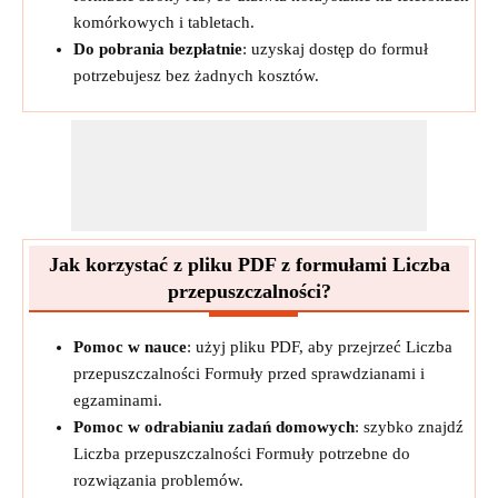
komórkowych i tabletach.
Do pobrania bezpłatnie
: uzyskaj dostęp do formuł
potrzebujesz bez żadnych kosztów.
Jak korzystać z pliku PDF z formułami Liczba
przepuszczalności?
Pomoc w nauce
: użyj pliku PDF, aby przejrzeć Liczba
przepuszczalności Formuły przed sprawdzianami i
egzaminami.
Pomoc w odrabianiu zadań domowych
: szybko znajdź
Liczba przepuszczalności Formuły potrzebne do
rozwiązania problemów.