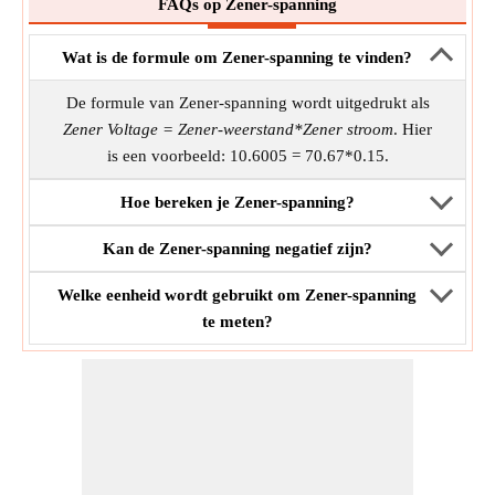
FAQs op Zener-spanning
Wat is de formule om Zener-spanning te vinden?
De formule van Zener-spanning wordt uitgedrukt als
Zener Voltage = Zener-weerstand*Zener stroom
. Hier
is een voorbeeld: 10.6005 = 70.67*0.15.
Hoe bereken je Zener-spanning?
Kan de Zener-spanning negatief zijn?
Welke eenheid wordt gebruikt om Zener-spanning
te meten?