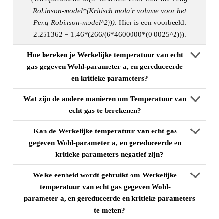
Robinson-model*(Kritisch molair volume voor het
Peng Robinson-model^2)))
. Hier is een voorbeeld:
2.251362 = 1.46*(266/(6*4600000*(0.0025^2))).
Hoe bereken je Werkelijke temperatuur van echt
gas gegeven Wohl-parameter a, en gereduceerde
en kritieke parameters?
Wat zijn de andere manieren om Temperatuur van
echt gas te berekenen?
Kan de Werkelijke temperatuur van echt gas
gegeven Wohl-parameter a, en gereduceerde en
kritieke parameters negatief zijn?
Welke eenheid wordt gebruikt om Werkelijke
temperatuur van echt gas gegeven Wohl-
parameter a, en gereduceerde en kritieke parameters
te meten?