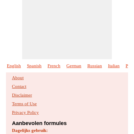
English
Spanish
French
German
Russian
Italian
Port
About
Contact
Disclaimer
Terms of Use
Privacy Policy
Aanbevolen formules
Dagelijks gebruik: