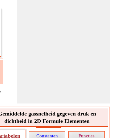
»
Gemiddelde gassnelheid gegeven druk en
dichtheid in 2D Formule Elementen
ariabelen
Constanten
Functies