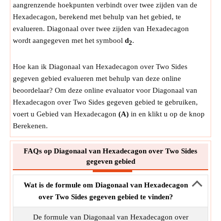
aangrenzende hoekpunten verbindt over twee zijden van de
Hexadecagon, berekend met behulp van het gebied, te
evalueren. Diagonaal over twee zijden van Hexadecagon
wordt aangegeven met het symbool
d
.
2
Hoe kan ik Diagonaal van Hexadecagon over Two Sides
gegeven gebied evalueren met behulp van deze online
beoordelaar? Om deze online evaluator voor Diagonaal van
Hexadecagon over Two Sides gegeven gebied te gebruiken,
voert u Gebied van Hexadecagon
(A)
in en klikt u op de knop
Berekenen.
FAQs op Diagonaal van Hexadecagon over Two Sides
gegeven gebied
Wat is de formule om Diagonaal van Hexadecagon
over Two Sides gegeven gebied te vinden?
De formule van Diagonaal van Hexadecagon over