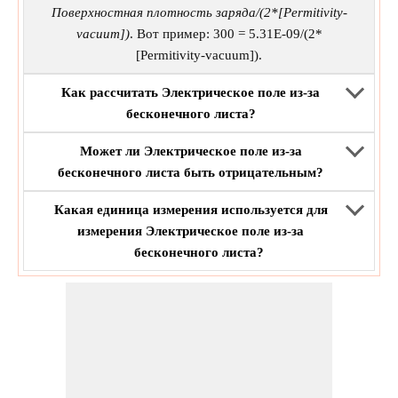
Поверхностная плотность заряда/(2*[Permitivity-
vacuum])
. Вот пример: 300 = 5.31E-09/(2*
[Permitivity-vacuum]).
Как рассчитать Электрическое поле из-за
бесконечного листа?
Может ли Электрическое поле из-за
бесконечного листа быть отрицательным?
Какая единица измерения используется для
измерения Электрическое поле из-за
бесконечного листа?