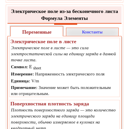
Электрическое поле из-за бесконечного листа
Формула Элементы
Переменные
Константы
Электрическое поле в листе
Электрическое поле в листе — это сила
электростатической силы на единицу заряда в данной
точке листа.
E
Символ:
sheet
Измерение:
Напряженность электрического поля
Единица:
V/m
Примечание:
Значение может быть положительным
или отрицательным.
Поверхностная плотность заряда
Плотность поверхностного заряда — это количество
электрического заряда на единицу площади
поверхности, обычно измеряемое в кулонах на
квадратный метр.