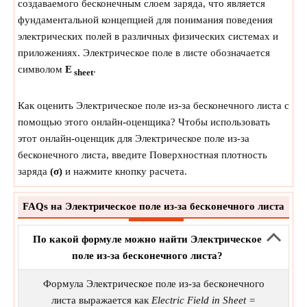
создаваемого бесконечным слоем заряда, что является
фундаментальной концепцией для понимания поведения
электрических полей в различных физических системах и
приложениях. Электрическое поле в листе обозначается
символом
E
.
sheet
Как оценить Электрическое поле из-за бесконечного листа с
помощью этого онлайн-оценщика? Чтобы использовать
этот онлайн-оценщик для Электрическое поле из-за
бесконечного листа, введите Поверхностная плотность
заряда
(σ)
и нажмите кнопку расчета.
FAQs на Электрическое поле из-за бесконечного листа
По какой формуле можно найти Электрическое
поле из-за бесконечного листа?
Формула Электрическое поле из-за бесконечного
листа выражается как
Electric Field in Sheet =