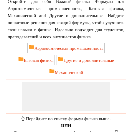
Откройте для себя Важный физика Формулы для
Аэрокосмическая промышленность, Базовая физика,
Механический and Другие и дополнительные. Найдите
пошаговые решения для каждой формулы, чтобы улучшить
свои навыки в физика. Идеально подходит для студентов,
преподавателей и всех энтузиастов физика.
Аэрокосмическая промышленность
Базовая физика
Другие и дополнительные
Механический
👆 Перейдите по списку формул физика выше.
ИЛИ