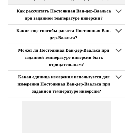
Как рассчитать Постоянная Ван-дер-Ваальса
при заданной температуре инверсии?
Какие еще способы расчета Постоянная Ван-
дер-Ваальса?
Может ли Постоянная Ван-дер-Ваальса при
заданной температуре инверсии быть
отрицательным?
Какая единица измерения используется для
измерения Постоянная Ван-дер-Ваальса при
заданной температуре инверсии?